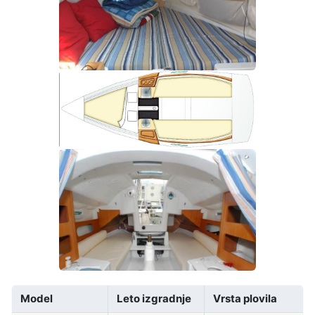
Model
Leto izgradnje
Vrsta plovila